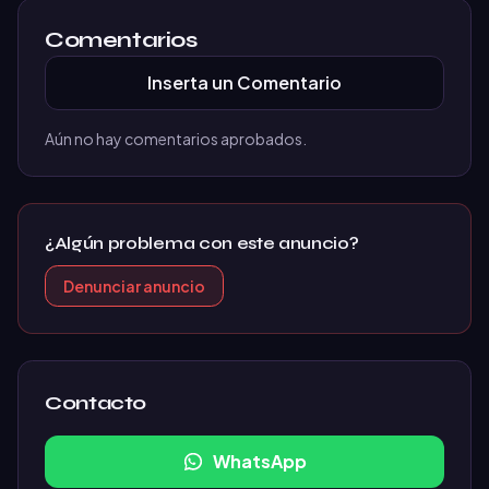
Comentarios
Inserta un Comentario
Aún no hay comentarios aprobados.
¿Algún problema con este anuncio?
Denunciar anuncio
Contacto
WhatsApp