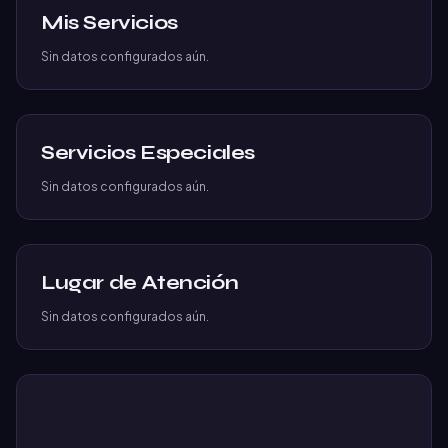
Mis Servicios
Sin datos configurados aún.
Servicios Especiales
Sin datos configurados aún.
Lugar de Atención
Sin datos configurados aún.